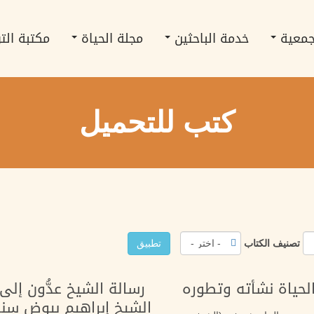
جمعية
خدمة الباحثين
مجلة الحياة
مكتبة الت
كتب للتحميل
تصنيف الكتاب
تطبيق
لحياة نشأته وتطوره
رسالة الشيخ عدُّون إلى
الشيخ إبراهيم بيوض سن