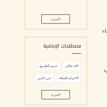
المزيد
اء
مصطلحات الإباضية
الله تعالى
حريم الطريق
د
الاحرام للصلاة
حرز الدين
المزيد