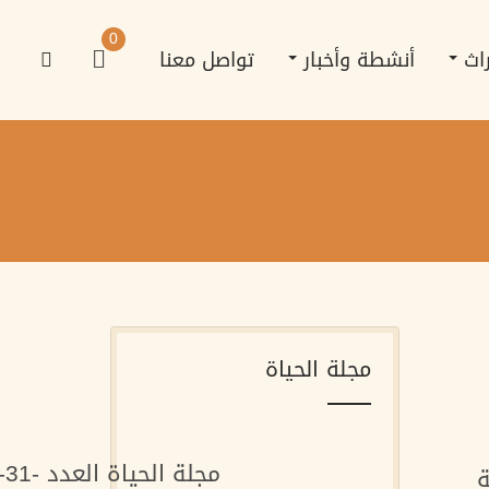
0
راث
أنشطة وأخبار
تواصل معنا
مجلة الحياة
مجلة الحياة العدد -31-
ة