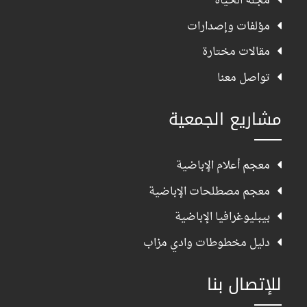
مجلة الحياة
مؤلفات وإصدارات
مقالات مختارة
تواصل معنا
مشاريع الجمعية
معجم أعلام الإباضية
معجم مصطلحات الإباضية
بيبليوغرافيا الإباضية
دليل مخطوطات وادي مزاب
للإتصال بنا