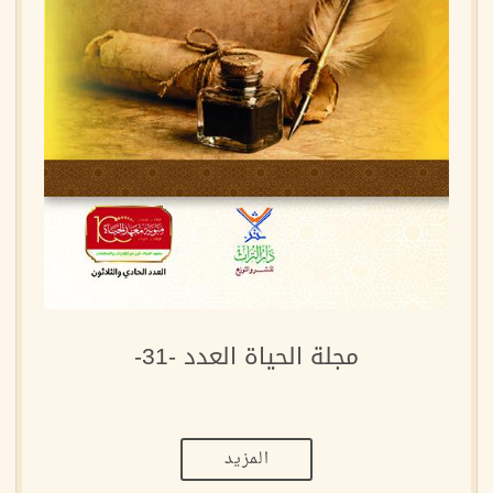
مجلة الحياة العدد -31-
المزيد