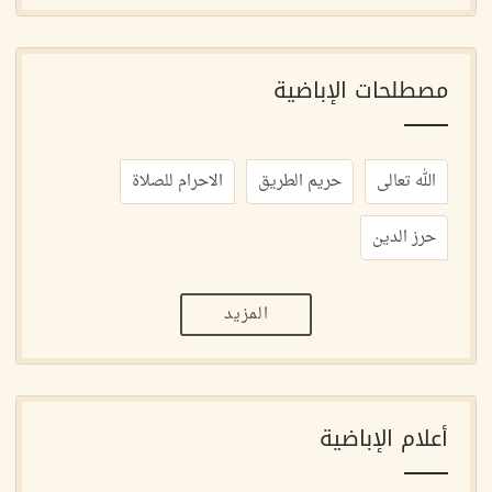
مصطلحات الإباضية
الله تعالى
حريم الطريق
الاحرام للصلاة
حرز الدين
المزيد
أعلام الإباضية