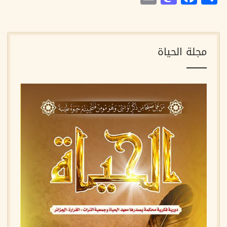
مجلة الحياة