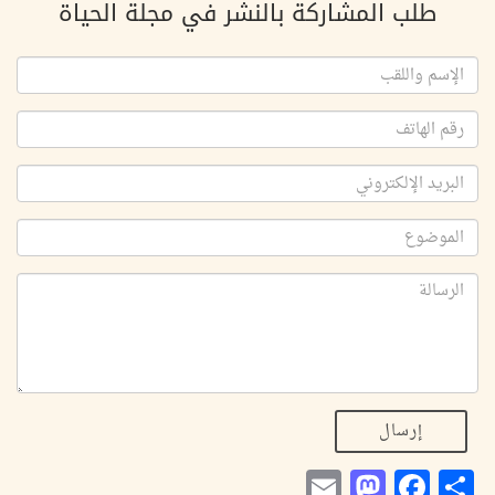
طلب المشاركة بالنشر في مجلة الحياة
إرسال
Mastodon
Email
Facebook
Share