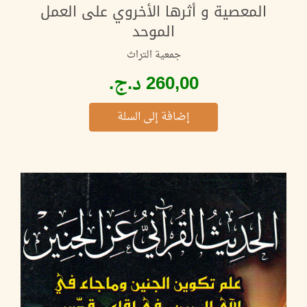
المعصية و أثرها الأخروي على العمل
الموحد
جمعية التراث
إضافة إلى السلة