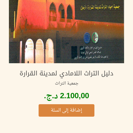
دليل التراث اللامادي لمدينة القرارة
جمعية التراث
إضافة إلى السلة