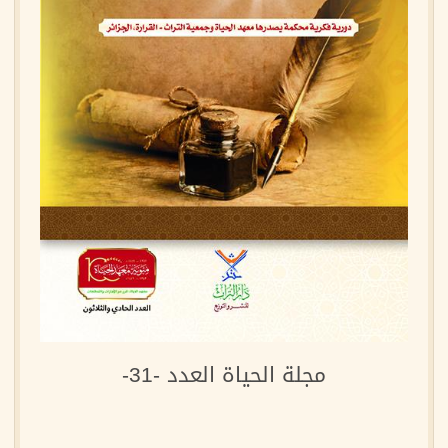
مجلة الحياة العدد -31-