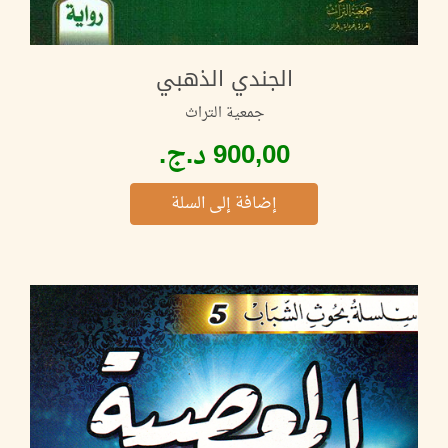
الجندي الذهبي
جمعية التراث
إضافة إلى السلة