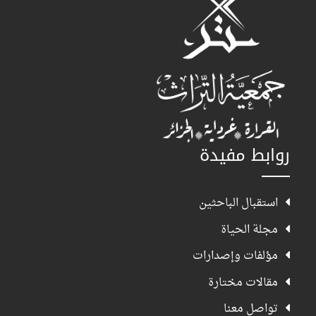
روابط مفيدة
استقبال الباحثين
مجلة الحياة
مؤلفات وإصدارات
مقالات مختارة
تواصل معنا