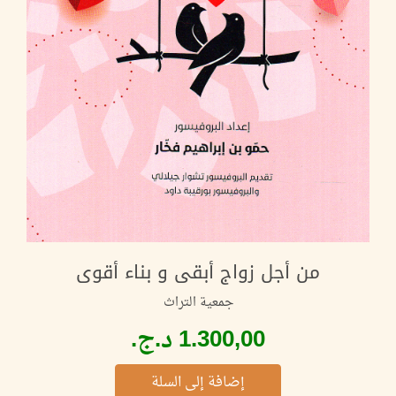
من أجل زواج أبقى و بناء أقوى
جمعية التراث
إضافة إلى السلة