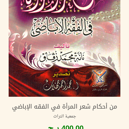
من أحكام شعر المرأة في الفقه الإباضي
جمعية التراث