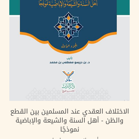
الاختلاف العقدي عند المسلمين بين القطع
والظن - أهل السنة والشيعة والإباضية
نموذجًا