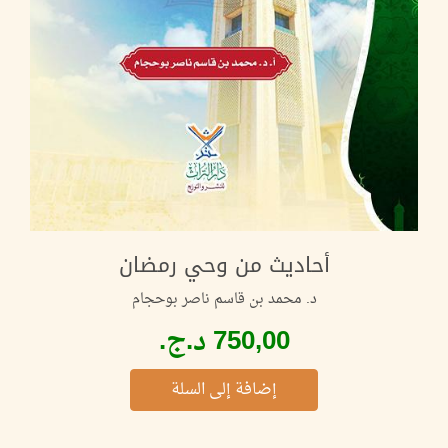
أحاديث من وحي رمضان
د. محمد بن قاسم ناصر بوحجام
إضافة إلى السلة