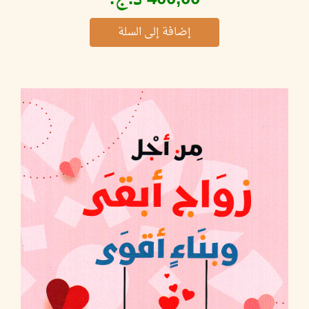
إضافة إلى السلة