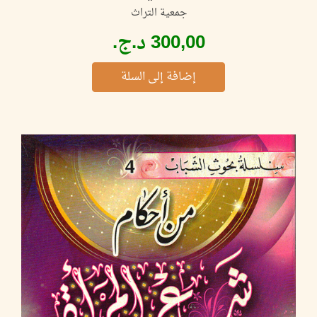
جمعية التراث
إضافة إلى السلة