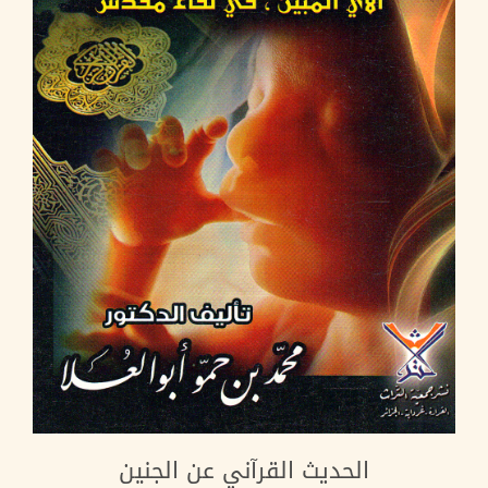
الحديث القرآني عن الجنين