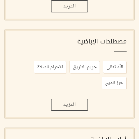
المزيد
مصطلحات الإباضية
الله تعالى
حريم الطريق
الاحرام للصلاة
حرز الدين
المزيد