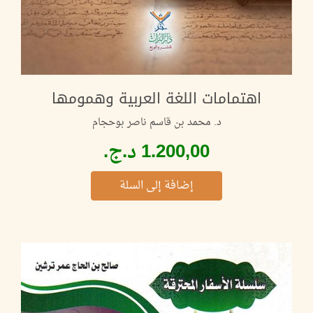
اهتمامات اللغة العربية وهمومها
د. محمد بن قاسم ناصر بوحجام
إضافة إلى السلة