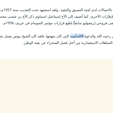
رحمه الله والدعوة 
#الحكيمة
 السلطات الاستعمارية من أجل فصل الصحراء عن بقية الوطن.