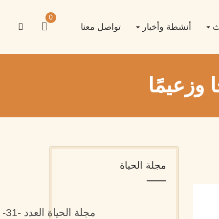
0
اث
أنشطة وأخبار
تواصل معنا
وزعيمًا
مجلة الحياة
مجلة الحياة العدد -31-