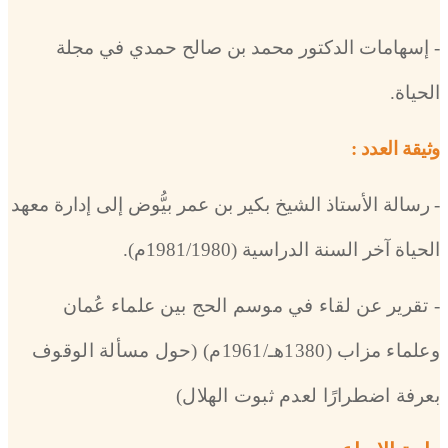
- إسهامات الدكتور محمد بن صالح حمدي في مجلة
الحياة.
وثيقة العدد :
-
رسالة الأستاذ الشيخ بكير بن عمر بيُّوض إلى إدارة معهد
الحياة آخر السنة الدراسية (1981/1980م)
.
- تقرير عن لقاء في موسم الحج بين علماء عُمان
وعلماء مزاب (1380هـ/1961م) (حول مسألة الوقوف
بعرفة اضطرارًا لعدم ثبوت الهلال)