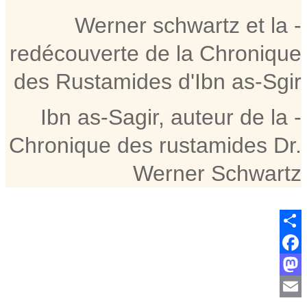
- Werner schwartz et la
redécouverte de la Chronique
des Rustamides d'Ibn as-Sgir
- Ibn as-Sagir, auteur de la
Chronique des rustamides Dr.
Werner Schwartz
Share
Facebook
Mastodon