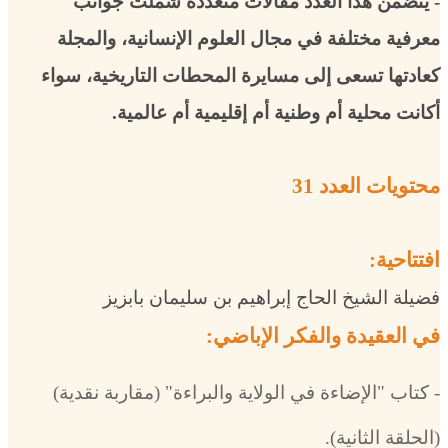
- يتضمن هذا العدد مقالات متعددة شملت جوانب
معرفية مختلفة في مجال العلوم الإنسانية، والمجلة
كعادتها تسعى إلى مسايرة المحطات التاريخية، سواء
أكانت محلية أم وطنية أم إقليمية أم عالمية.
محتويات العدد 31
افتتاحية:
فضيلة الشيخ الحاج إبراهيم بن سليمان بابزيز
في العقيدة والفكر الإباضي:
- كتاب "الإضاءة في الولاية والبراءة" (مقاربة نقدية)
(الحلقة الثانية).