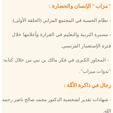
"مزاب" الإنسان والحضارة :
-
نظام الحسبة في المجتمع المزابي (الحلقة الأولى)
.
- مسيرة التربية والتعليم في القرارة وأعلامها خلال
فترة الإستعمار الفرنسي.
- المحاور الكبرى في فكر مالك بن نبي من خلال كتابه:
"ندوات ميزاب".
رجال في ذاكرة الأمَّة :
- شهادات تقدير لشخصية الدكتور محمد صالح ناصر رحمه
الله.