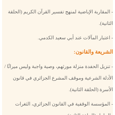
- المقاربة الإباضية لمنهج تفسير القرآن الكريم (الحلقة
الثانية).
- اعتبار المآلات عند أبي سعيد الكدمي.
الشريعة والقانون:
- تنزيل الحفدة منزلة مورثهم، وصية واجبة وليس ميراثًا /
الأدلة الشرعية وموقف المشرع الجزائري في قانون
الأسرة (الحلقة الثانية).
- المؤسسة الوقفية في القانون الجزائري، الثغرات