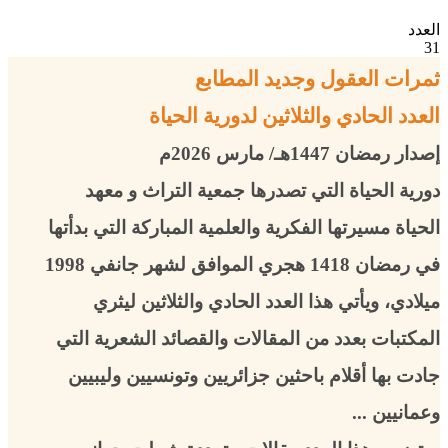
العدد
31
ثمرات العقول وجديد المطابع
العدد الحادي والثلاثين لدورية الحياة
إصدار رمضان 1447هـ/ مارس 2026م
دورية الحياة التي تصدرها جمعية التراث و معهد
الحياة مسيرتها الفكرية والعلمية المباركة التي بدأتها
في رمضان 1418 هجري الموافق لشهر جانفي 1998
ميلادي، ويأتي هذا العدد الحادي والثلاثين ليثري
المكتبات بعدد من المقالات والقصائد الشعرية التي
جادت بها أقلام باحثين جزائريين وتونسيين وليبيين
وعمانيين ...