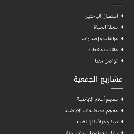
استقبال الباحثين
مجلة الحياة
مؤلفات وإصدارات
مقالات مختارة
تواصل معنا
مشاريع الجمعية
معجم أعلام الإباضية
معجم مصطلحات الإباضية
بيبليوغرافيا الإباضية
دليل مخطوطات وادي مزاب