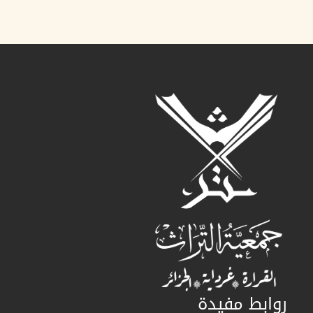
روابط مفيدة