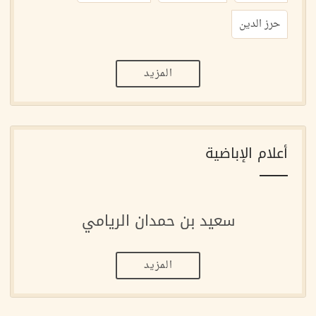
حرز الدين
المزيد
أعلام الإباضية
سعيد بن حمدان الريامي
المزيد