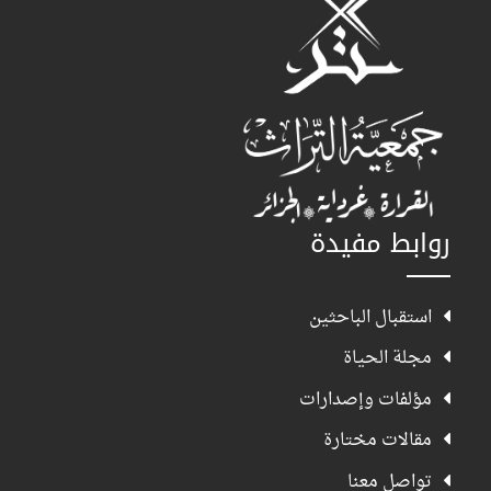
روابط مفيدة
استقبال الباحثين
مجلة الحياة
مؤلفات وإصدارات
مقالات مختارة
تواصل معنا