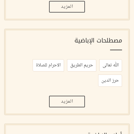
المزيد
مصطلحات الإباضية
الله تعالى
حريم الطريق
الاحرام للصلاة
حرز الدين
المزيد