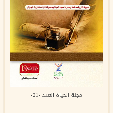
مجلة الحياة العدد -31-