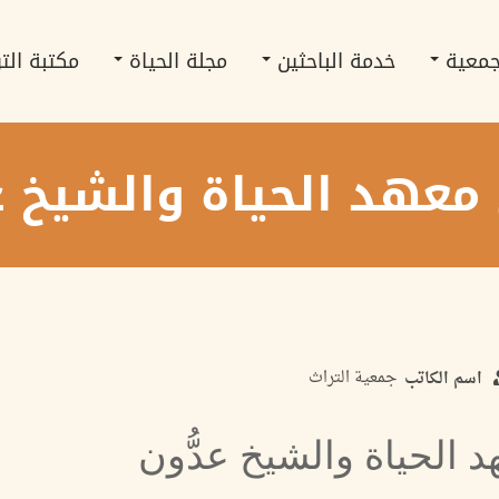
جمعية
خدمة الباحثين
مجلة الحياة
مكتبة الت
معهد الحياة والشيخ عد
جمعية التراث
اسم الكاتب
 الحياة والشيخ عدُّون