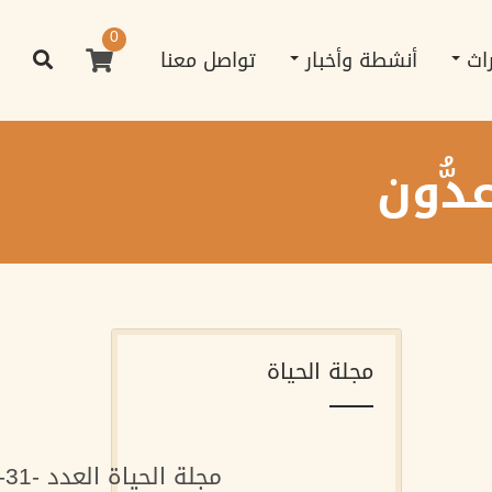
0
راث
أنشطة وأخبار
تواصل معنا
ُّون
مجلة الحياة
مجلة الحياة العدد -31-