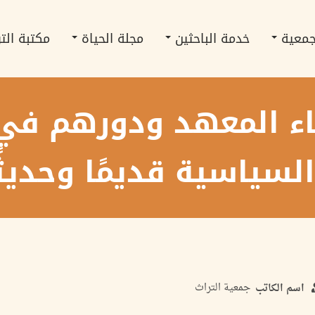
جمعية
خدمة الباحثين
مجلة الحياة
مكتبة الت
ناء المعهد ودورهم في
لسياسية قديمًا وحديثً
جمعية التراث
اسم الكاتب