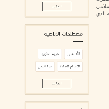
المزيد
سلامي
 الذي
مصطلحات الإباضية
الله تعالى
حريم الطريق
الاحرام للصلاة
حرز الدين
المزيد