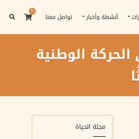
0
راث
أنشطة وأخبار
تواصل معنا
 الحركة الوطنية
ا
مجلة الحياة