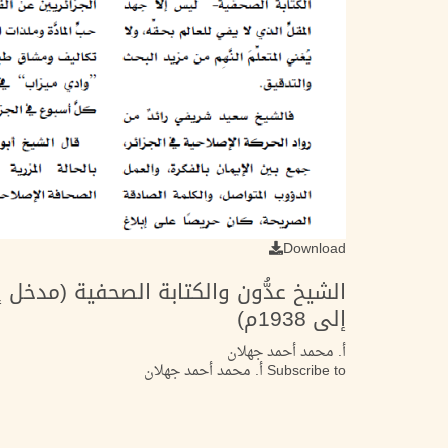
Download
إلى 1938م)
أ. محمد أحمد جهلان
Subscribe to أ. محمد أحمد جهلان