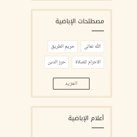
مصطلحات الإباضية
الله تعالى
حريم الطريق
الاحرام للصلاة
حرز الدين
المزيد
أعلام الإباضية