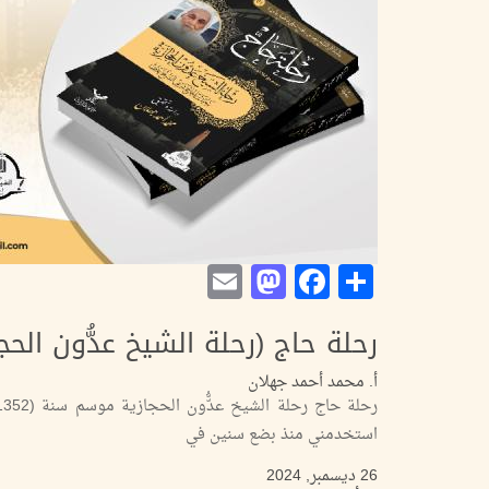
Mastodon
Email
Facebook
Share
رحلة حاج (رحلة الشيخ عدُّون الحجازية) - 
أ. محمد أحمد جهلان
استخدمني منذ بضع سنين في
26 ديسمبر, 2024