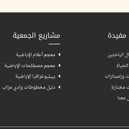
 مفيدة
مشاريع الجمعية
ل الباحثين
معجم أعلام الإباضية
الحياة
معجم مصطلحات الإباضية
ت وإصدارات
بيبليوغرافيا الإباضية
ت مختارة
دليل مخطوطات وادي مزاب
 معنا