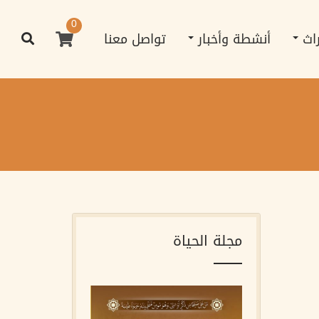
0
راث
أنشطة وأخبار
تواصل معنا
مجلة الحياة