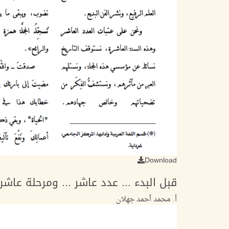
Download
قبل البدء ... عدد عاشر ... ومرحلة عاشر
أ. محمد أحمد جهلان