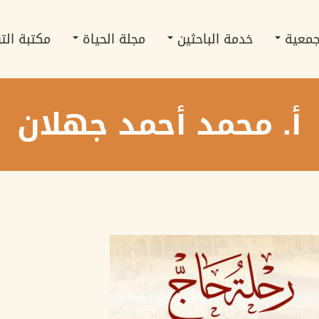
جمعية
خدمة الباحثين
مجلة الحياة
مكتبة الت
أ. محمد أحمد جهلان