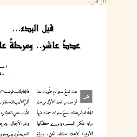
اقرأ المزيد