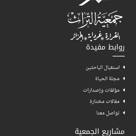
روابط مفيدة
استقبال الباحثين
مجلة الحياة
مؤلفات وإصدارات
مقالات مختارة
تواصل معنا
مشاريع الجمعية