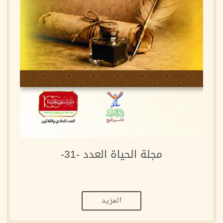
مجلة الحياة العدد -31-
المزيد