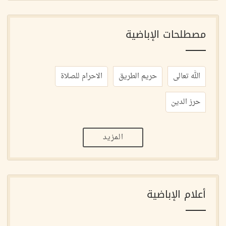
مصطلحات الإباضية
الله تعالى
حريم الطريق
الاحرام للصلاة
حرز الدين
المزيد
أعلام الإباضية