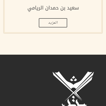
سعيد بن حمدان الريامي
المزيد