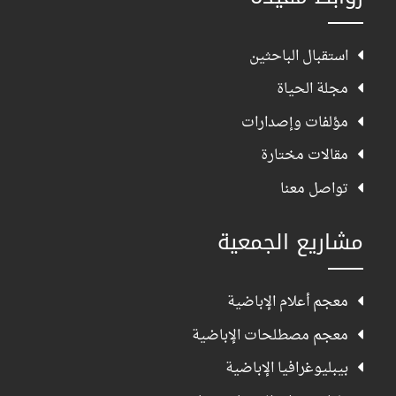
استقبال الباحثين
مجلة الحياة
مؤلفات وإصدارات
مقالات مختارة
تواصل معنا
مشاريع الجمعية
معجم أعلام الإباضية
معجم مصطلحات الإباضية
بيبليوغرافيا الإباضية