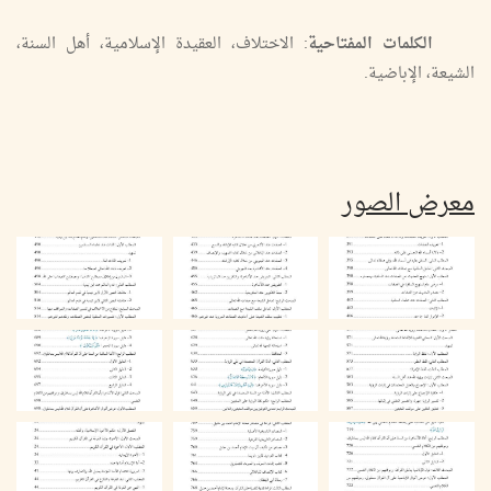
الكلمات المفتاحية
: الاختلاف، العقيدة الإسلامية، أهل السنة،
الشيعة، الإباضية.
معرض الصور