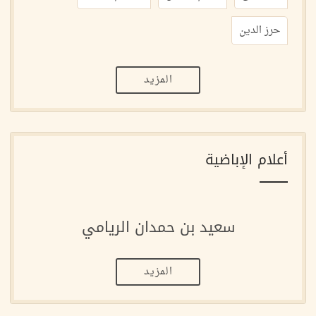
حرز الدين
المزيد
أعلام الإباضية
سعيد بن حمدان الريامي
المزيد