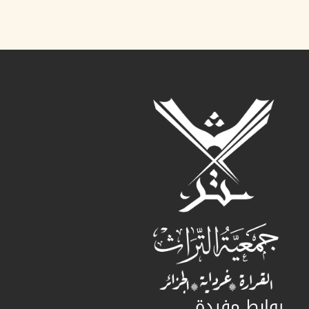
روابط مفيدة