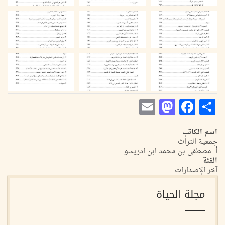
Mastodon
Email
Facebook
Share
اسم الكاتب
جمعية التراث
أ. مصطفى بن محمد ابن ادريسو
الفئة
آخر الإصدارات
مجلة الحياة