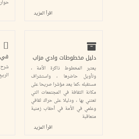
حوار 
اقرأ المزيد
في 
دليل مخطوطات وادي مزاب
شرح 
يعتبر المخطوط ذاكرة الأمة ،
الربي
وتأويل حاضرها ، واستشراف
مستقبله ،كما يعد مؤشرا صريحا على
مكانة الثقافة في المجتمعات التي
تعتني بها ، ودليلا على حراك ثقافي
وعلمي في الأمة في أحقاب زمنية
متعاقبة
اقرأ المزيد