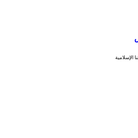
س
ا الإسلامية