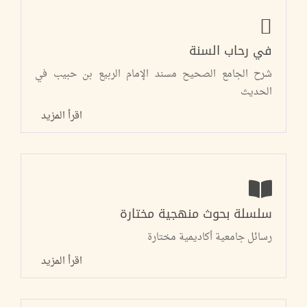
في رحاب السنة
شرح الجامع الصحيح مسند الإمام الربيع بن حبيب في
الحديث
اقرأ المزيد
سلسلة بحوث منهجية مختارة
رسائل جامعية أكاديمية مختارة
اقرأ المزيد