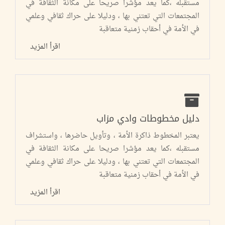
مستقبله ،كما يعد مؤشرا صريحا على مكانة الثقافة في
المجتمعات التي تعتني بها ، ودليلا على حراك ثقافي وعلمي
في الأمة في أحقاب زمنية متعاقبة
اقرأ المزيد
دليل مخطوطات وادي مزاب
يعتبر المخطوط ذاكرة الأمة ، وتأويل حاضرها ، واستشراف
مستقبله ،كما يعد مؤشرا صريحا على مكانة الثقافة في
المجتمعات التي تعتني بها ، ودليلا على حراك ثقافي وعلمي
في الأمة في أحقاب زمنية متعاقبة
اقرأ المزيد