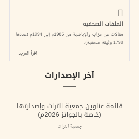
الملفات الصحفية
مقالات عن مزاب والإباضية من 1985م إلى 1994م (عددها
1798 وثيقة صحفية).
اقرأ المزيد
آخر الإصدارات
قائمة عناوين جمعية التراث وإصدارتها
(خاصة بالجوائز 2026م)
جمعية التراث