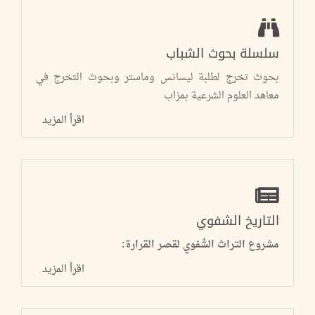
سلسلة بحوث الشباب
بحوث تخرج لطلبة ليسانس وماستر وبحوث التخرج في
معاهد العلوم الشرعية بمزاب
اقرأ المزيد
التاريخ الشفوي
مشروع التراث الشّفوي لقصر القرارة:
اقرأ المزيد