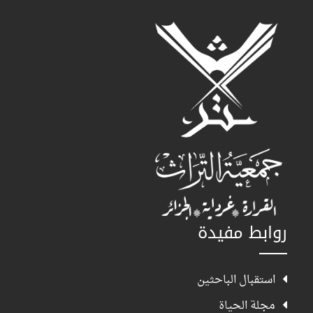
روابط مفيدة
استقبال الباحثين
مجلة الحياة