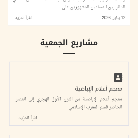
الدائر بين المسلمين المشهورين على
12 يناير, 2026
اقرأ المزيد
مشاريع الجمعية
معجم أعلام الإباضية
معجم أعلام الإباضية من القرن الأول الهجري إلى العصر
الحاضر قسم المغرب الإسلامي
اقرأ المزيد