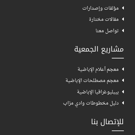
مؤلفات وإصدارات
مقالات مختارة
تواصل معنا
مشاريع الجمعية
معجم أعلام الإباضية
معجم مصطلحات الإباضية
بيبليوغرافيا الإباضية
دليل مخطوطات وادي مزاب
للإتصال بنا