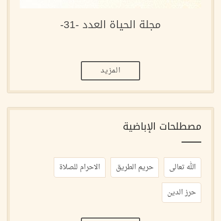
مجلة الحياة العدد -31-
المزيد
مصطلحات الإباضية
الله تعالى
حريم الطريق
الاحرام للصلاة
حرز الدين