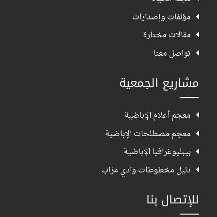
مؤلفات وإصدارات
مقالات مختارة
تواصل معنا
مشاريع الجمعية
معجم أعلام الإباضية
معجم مصطلحات الإباضية
بيبليوغرافيا الإباضية
دليل مخطوطات وادي مزاب
للإتصال بنا