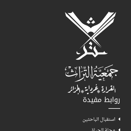
روابط مفيدة
استقبال الباحثين
مجلة الحياة