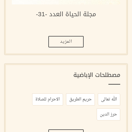
مجلة الحياة العدد -31-
المزيد
مصطلحات الإباضية
الله تعالى
حريم الطريق
الاحرام للصلاة
حرز الدين