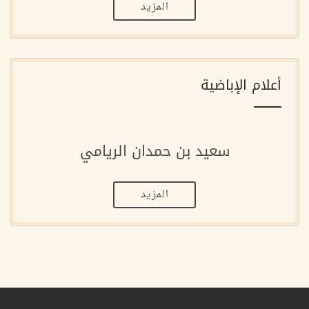
المزيد
أعلام الإباضية
سعيد بن حمدان الريامي
المزيد