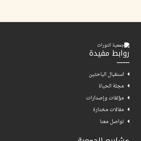
روابط مفيدة
استقبال الباحثين
مجلة الحياة
مؤلفات وإصدارات
مقالات مختارة
تواصل معنا
مشاريع الجمعية