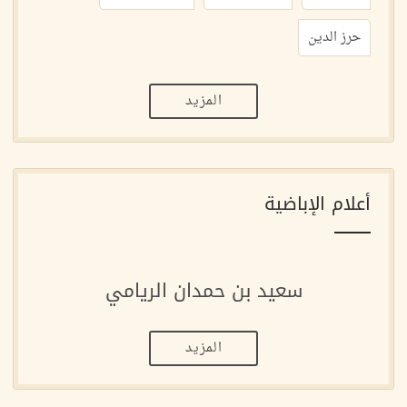
حرز الدين
المزيد
أعلام الإباضية
سعيد بن حمدان الريامي
المزيد