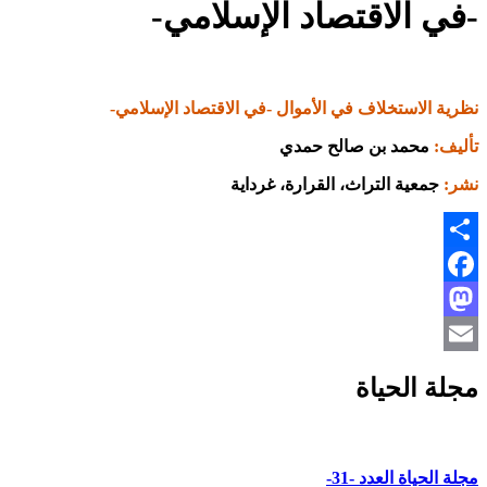
-في الاقتصاد الإسلامي-
نظرية الاستخلاف في الأموال -في الاقتصاد الإسلامي-
تأليف:
محمد بن صالح حمدي
نشر:
جمعية التراث، القرارة، غرداية
Share
Facebook
Mastodon
Email
مجلة الحياة
مجلة الحياة العدد -31-