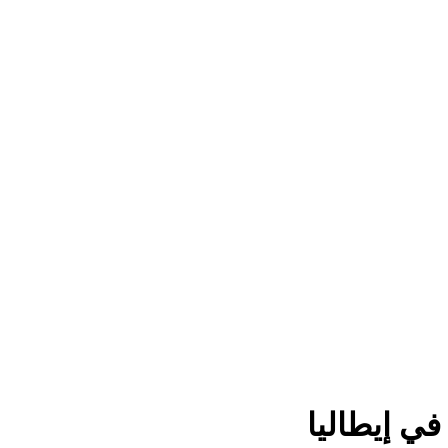
في إيطاليا