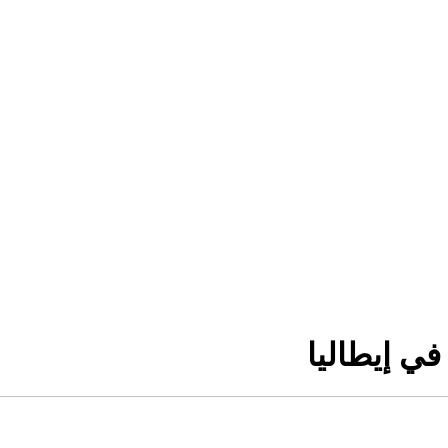
في إيطاليا