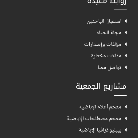
روابط مفيدة
استقبال الباحثين
مجلة الحياة
مؤلفات وإصدارات
مقالات مختارة
تواصل معنا
مشاريع الجمعية
معجم أعلام الإباضية
معجم مصطلحات الإباضية
بيبليوغرافيا الإباضية