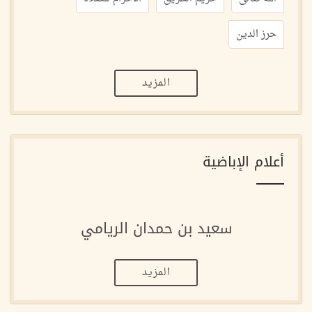
حرز الدين
المزيد
أعلام الإباضية
سعيد بن حمدان الريامي
المزيد