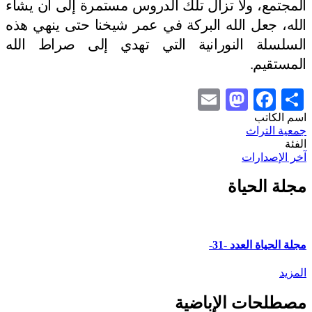
المجتمع، ولا تزال تلك الدروس مستمرة إلى أن يشاء
الله، جعل الله البركة في عمر شيخنا حتى ينهي هذه
السلسلة النورانية التي تهدي إلى صراط الله
المستقيم.
Mastodon
Email
Facebook
Share
اسم الكاتب
جمعية التراث
الفئة
آخر الإصدارات
مجلة الحياة
مجلة الحياة العدد -31-
المزيد
مصطلحات الإباضية