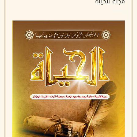
مجلة الحياة