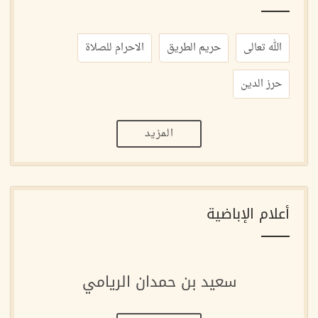
الله تعالى
حريم الطريق
الاحرام للصلاة
حرز الدين
المزيد
أعلام الإباضية
سعيد بن حمدان الريامي