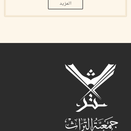
المزيد