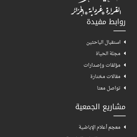
روابط مفيدة
استقبال الباحثين
مجلة الحياة
مؤلفات وإصدارات
مقالات مختارة
تواصل معنا
مشاريع الجمعية
معجم أعلام الإباضية