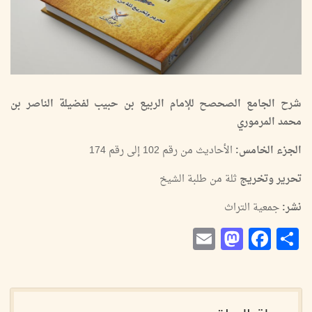
شرح الجامع الصحصح للإمام الربيع بن حبيب لفضيلة الناصر بن
محمد المرموري
الجزء الخامس:
الأحاديث من رقم 102 إلى رقم 174
تحرير وتخريج
ثلة من طلبة الشيخ
نشر:
جمعية التراث
Mastodon
Email
Facebook
Share