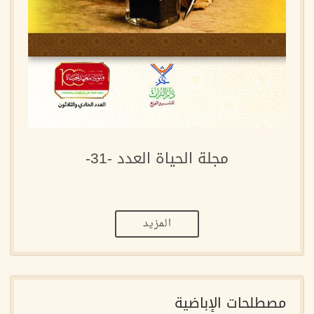
مجلة الحياة العدد -31-
المزيد
مصطلحات الإباضية