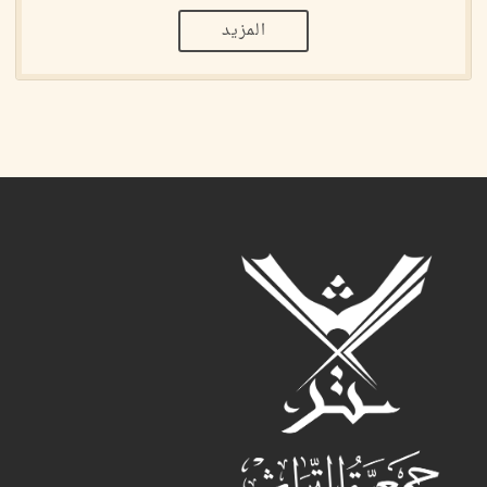
المزيد