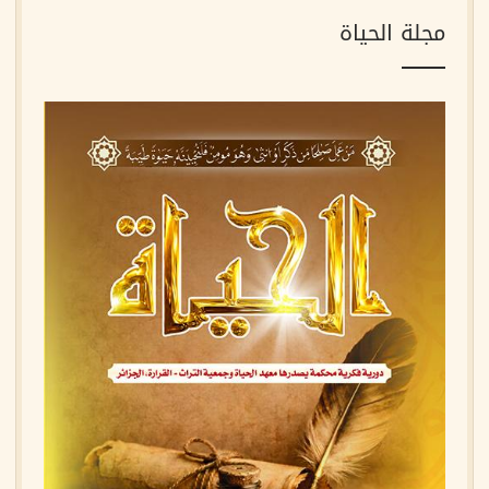
مجلة الحياة