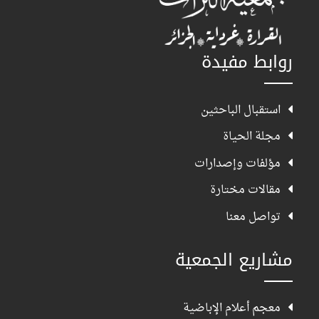
روابط مفيدة
استقبال الباحثين
مجلة الحياة
مؤلفات وإصدارات
مقالات مختارة
تواصل معنا
مشاريع الجمعية
معجم أعلام الإباضية