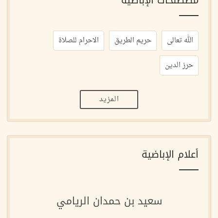
الله تعالى
حريم الطريق
الاحرام للصلاة
حرز الدين
المزيد
أعلام الإباضية
سعيد بن حمدان الريامي