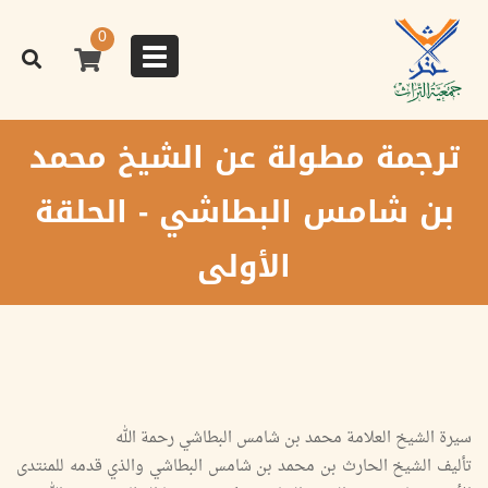
تجاوز
إلى
0
المحتوى
Toggle
الرئيسي
navigation
ترجمة مطولة عن الشيخ محمد
بن شامس البطاشي - الحلقة
الأولى
سيرة الشيخ العلامة محمد بن شامس البطاشي رحمة الله
تأليف الشيخ الحارث بن محمد بن شامس البطاشي والذي قدمه للمنتدى