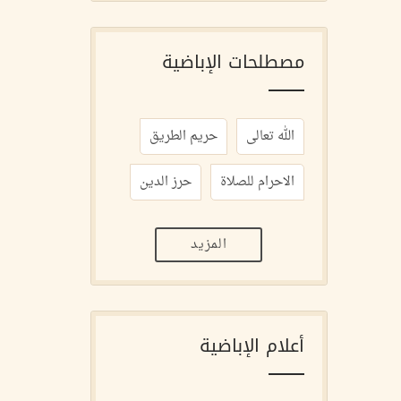
مصطلحات الإباضية
الله تعالى
حريم الطريق
الاحرام للصلاة
حرز الدين
المزيد
أعلام الإباضية