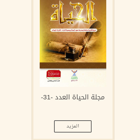
مجلة الحياة العدد -31-
المزيد