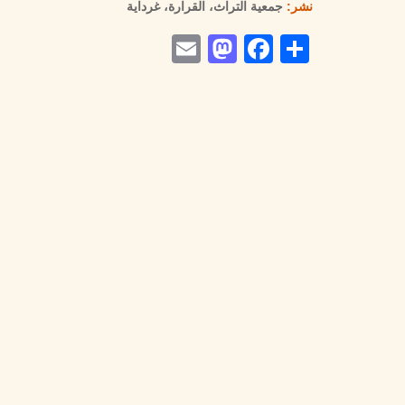
نشر:
جمعية التراث، القرارة، غرداية
Mastodon
Email
Facebook
Share