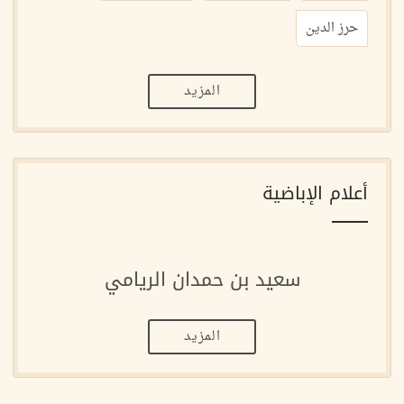
حرز الدين
المزيد
أعلام الإباضية
سعيد بن حمدان الريامي
المزيد