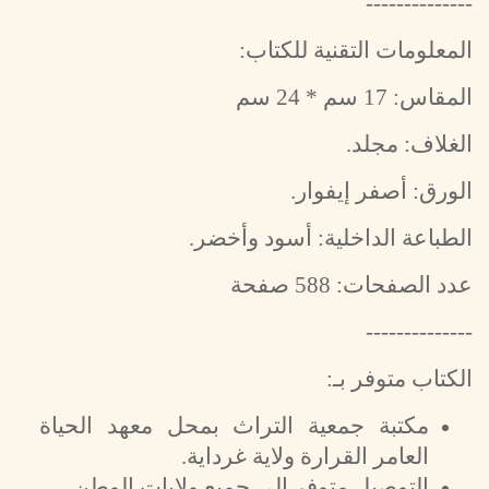
--------------
المعلومات التقنية للكتاب:
المقاس: 17 سم * 24 سم
الغلاف: مجلد.
الورق: أصفر إيفوار.
الطباعة الداخلية: أسود وأخضر.
عدد الصفحات: 588 صفحة
--------------
الكتاب متوفر بـ:
مكتبة جمعية التراث بمحل معهد الحياة
العامر القرارة ولاية غرداية.
التوصيل متوفر إلى جميع ولايات الوطن