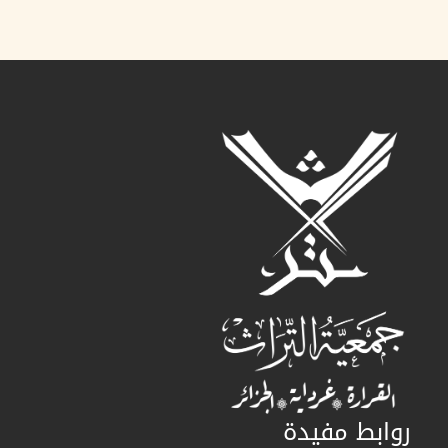
روابط مفيدة