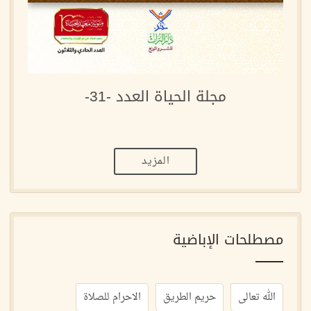
مجلة الحياة العدد -31-
المزيد
مصطلحات الإباضية
الله تعالى
حريم الطريق
الاحرام للصلاة