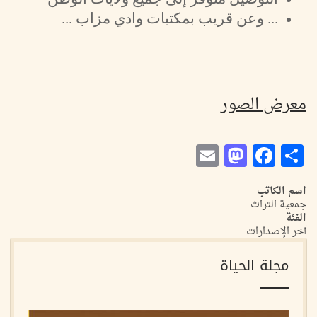
... وعن قريب بمكتبات وادي مزاب ...
معرض الصور
Mastodon
Email
Facebook
Share
اسم الكاتب
جمعية التراث
الفئة
آخر الإصدارات
مجلة الحياة