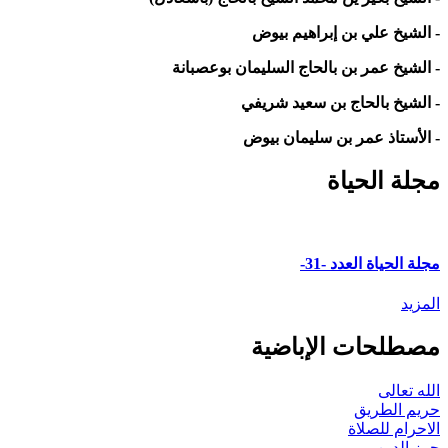
- الشيخ علي بن إبراهيم بيوض
- الشيخ عمر بن بالحاج السليمان بوعصبانة
- الشيخ بالحاج بن سعيد شريفي
- الأستاذ عمر بن سليمان بيوض
مجلة الحياة
مجلة الحياة العدد -31-
المزيد
مصطلحات الإباضية
الله تعالى
حريم الطريق
الاحرام للصلاة
حرز الدين