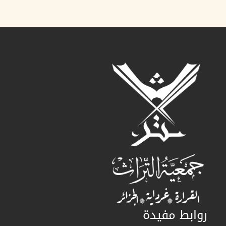
روابط مفيدة