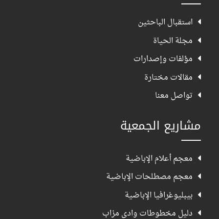
استقبال الباحثين
مجلة الحياة
مؤلفات وإصدارات
مقالات مختارة
تواصل معنا
مشاريع الجمعية
معجم أعلام الإباضية
معجم مصطلحات الإباضية
بيبليوغرافيا الإباضية
دليل مخطوطات وادي مزاب