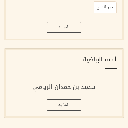
حرز الدين
المزيد
أعلام الإباضية
سعيد بن حمدان الريامي
المزيد