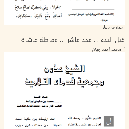
Download
قبل البدء ... عدد عاشر ... ومرحلة عاشرة
أ. محمد أحمد جهلان