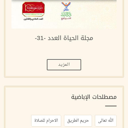
مجلة الحياة العدد -31-
المزيد
مصطلحات الإباضية
الله تعالى
حريم الطريق
الاحرام للصلاة