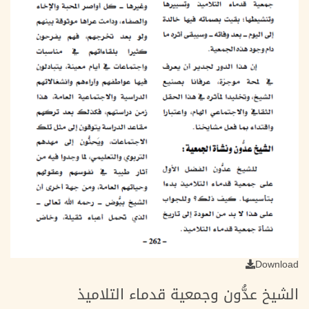
Download
الشيخ عدُّون وجمعية قدماء التلاميذ