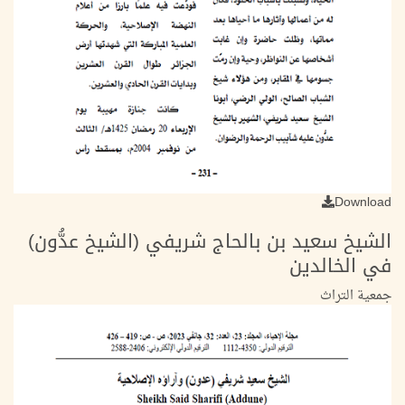
Download
الشيخ سعيد بن بالحاج شريفي (الشيخ عدُّون)
في الخالدين
جمعية التراث