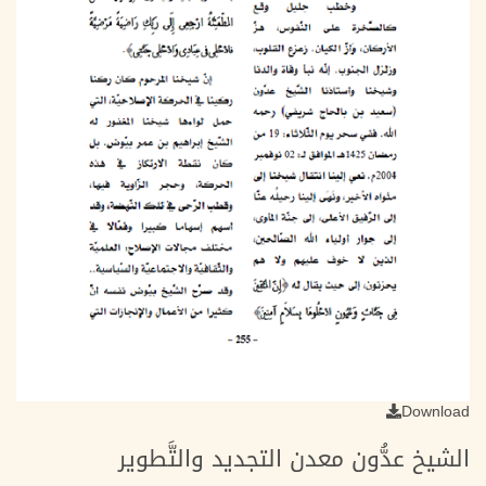
Download
الشيخ عدُّون معدن التجديد والتَّطوير