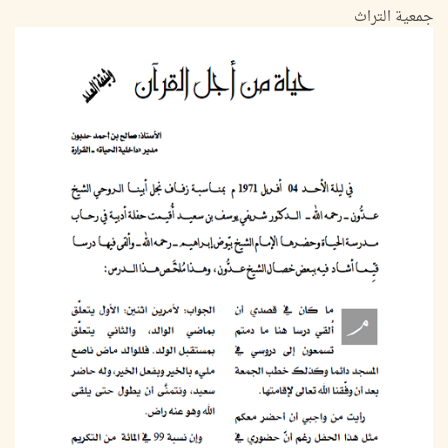
جمعية التراث