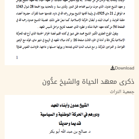
Download
ذكرى معهد الحياة والشيخ عدُّون
جمعية التراث