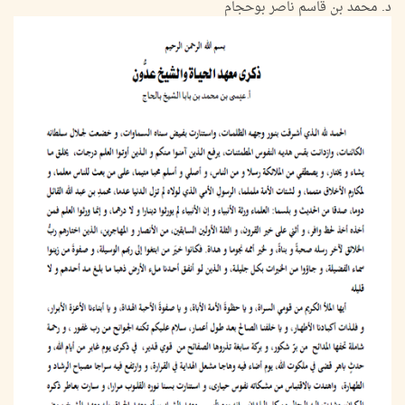
د. محمد بن قاسم ناصر بوحجام