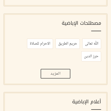
مصطلحات الإباضية
الله تعالى
حريم الطريق
الاحرام للصلاة
حرز الدين
المزيد
أعلام الإباضية