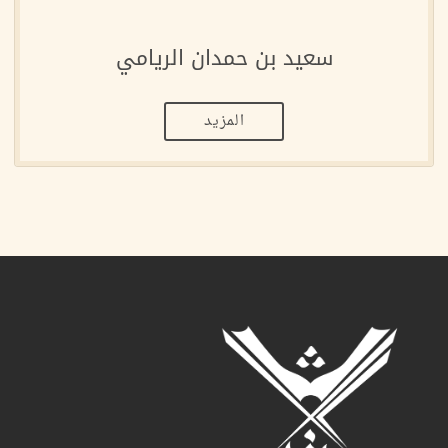
سعيد بن حمدان الريامي
المزيد