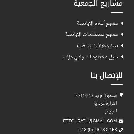
مشاريع الجمعية
معجم أعلام الإباضية
معجم مصطلحات الإباضية
بيبليوغرافيا الإباضية
دليل مخطوطات وادي مزاب
للإتصال بنا
صندوق بريد 19 47110
القرارة غرداية
الجزائر
ETTOURATH@GMAIL.COM
+213 (0) 29 26 22 58