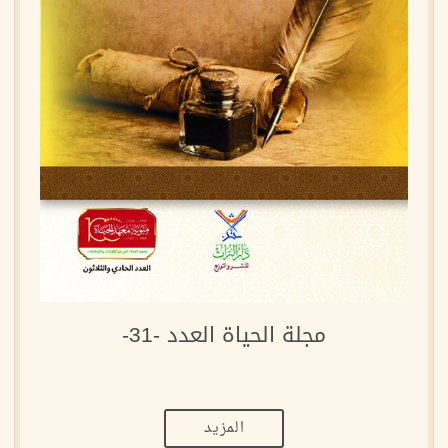
مجلة الحياة العدد -31-
المزيد