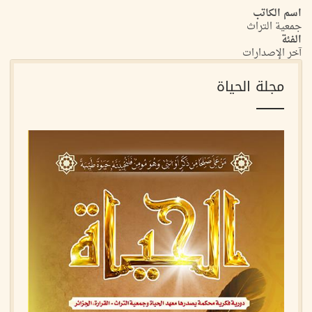
اسم الكاتب
جمعية التراث
الفئة
آخر الإصدارات
مجلة الحياة