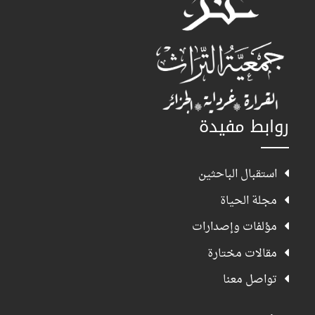
روابط مفيدة
استقبال الباحثين
مجلة الحياة
مؤلفات وإصدارات
مقالات مختارة
تواصل معنا