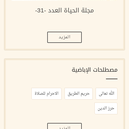
مجلة الحياة العدد -31-
المزيد
مصطلحات الإباضية
الله تعالى
حريم الطريق
الاحرام للصلاة
حرز الدين
المزيد