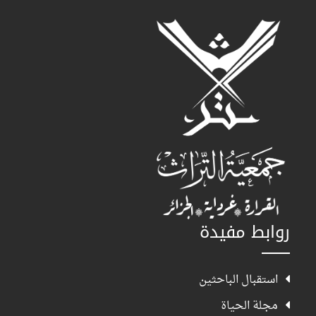
روابط مفيدة
استقبال الباحثين
مجلة الحياة