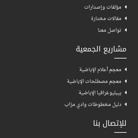
مؤلفات وإصدارات
مقالات مختارة
تواصل معنا
مشاريع الجمعية
معجم أعلام الإباضية
معجم مصطلحات الإباضية
بيبليوغرافيا الإباضية
دليل مخطوطات وادي مزاب
للإتصال بنا