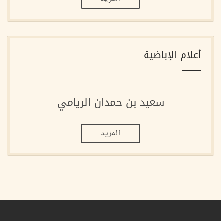
أعلام الإباضية
سعيد بن حمدان الريامي
المزيد