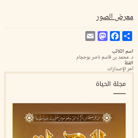
معرض الصور
Mastodon
Email
Facebook
Share
اسم الكاتب
د. محمد بن قاسم ناصر بوحجام
الفئة
آخر الإصدارات
مجلة الحياة