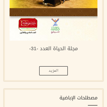
مجلة الحياة العدد -31-
المزيد
مصطلحات الإباضية