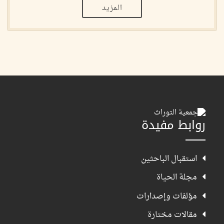
المزيد
روابط مفيدة
استقبال الباحثين
مجلة الحياة
مؤلفات وإصدارات
مقالات مختارة